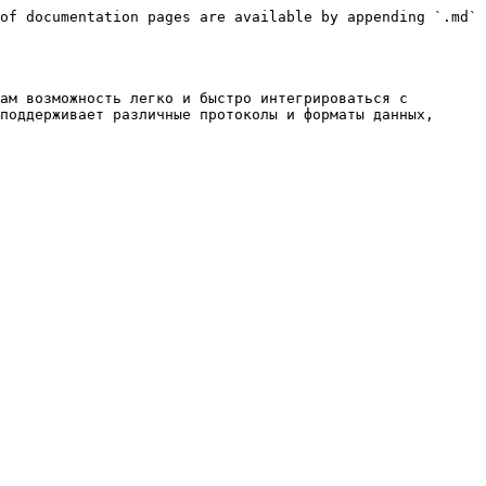
of documentation pages are available by appending `.md` 
ам возможность легко и быстро интегрироваться с 
поддерживает различные протоколы и форматы данных, 